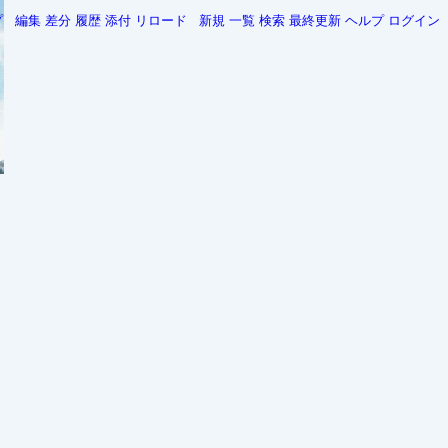
プ
編集
差分
履歴
添付
リロード
新規
一覧
検索
最終更新
ヘルプ
ログイン