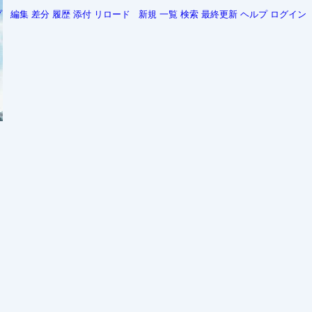
プ
編集
差分
履歴
添付
リロード
新規
一覧
検索
最終更新
ヘルプ
ログイン