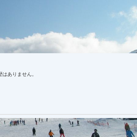
歴はありません。